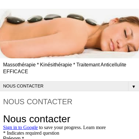
Massothérapie * Kinésithérapie * Traitemant Anticellulite
EFFICACE
▼
NOUS CONTACTER